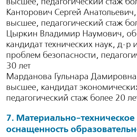
высшее, педагогический стаж бол
Канторович Сергей Анатольевич
высшее, педагогический стаж бол
Цыркин Владимир Наумович, об
кандидат технических наук, д-р
проблем безопасности, педагоги
30 лет
Марданова Гульнара Дамировна
высшее, кандидат экономических
педагогический стаж более 20 ле
7. Материально-техническое
оснащенность образовательн