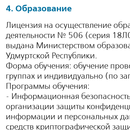
4. Образование
Лицензия на осуществление обр
деятельности № 506 (серия 18
выдана Министерством образова
Удмуртской Республики.
Форма обучения: обучение прово
группах и индивидуально (по за
Программы обучения:
- Информационная безопасность
организации защиты конфиденц
информации и персональных д
средств криптографической за