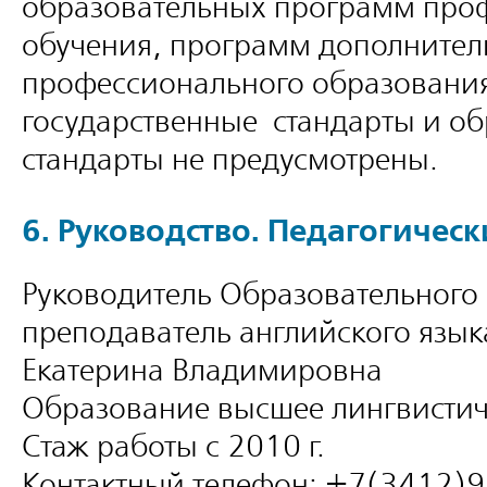
образовательных программ про
обучения, программ дополнител
профессионального образовани
государственные стандарты и о
стандарты не предусмотрены.
6. Руководство. Педагогическ
Руководитель Образовательного 
преподаватель английского язы
Екатерина Владимировна
Образование высшее лингвистич
Стаж работы с 2010 г.
Контактный телефон: +7(3412)