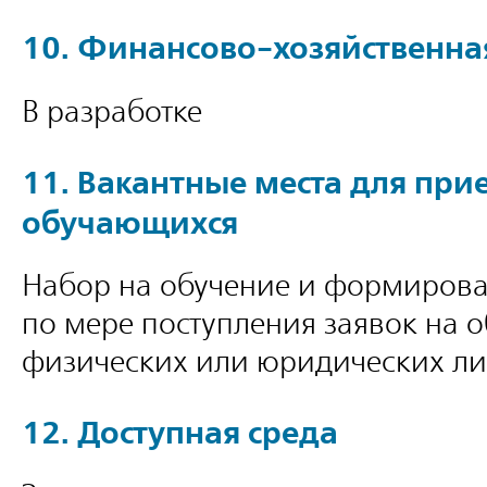
10. Финансово-хозяйственна
В разработке
11. Вакантные места для при
обучающихся
Набор на обучение и формирова
по мере поступления заявок на о
физических или юридических ли
12. Доступная среда