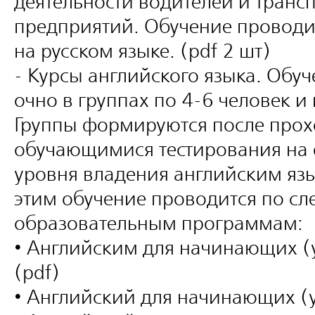
деятельности водителей и транс
предприятий. Обучение проводи
на русском языке. (pdf 2 шт)
- Курсы английского языка. Обу
очно в группах по 4-6 человек и
Группы формируются после про
обучающимися тестирования на
уровня владения английским язы
этим обучение проводится по с
образовательным программам:
• Английским для начинающих (
(pdf)
• Английский для начинающих (у