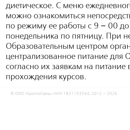
диетическое. С меню ежедневног
можно ознакомиться непосредст
по режиму ее работы с 9 – 00 до
понедельника по пятницу. При 
Образовательным центром орган
централизованное питание для
согласно их заявкам на питание 
прохождения курсов.
© ООО «КриптоСвязь» ИНН 1831153544, 2012 — 2026