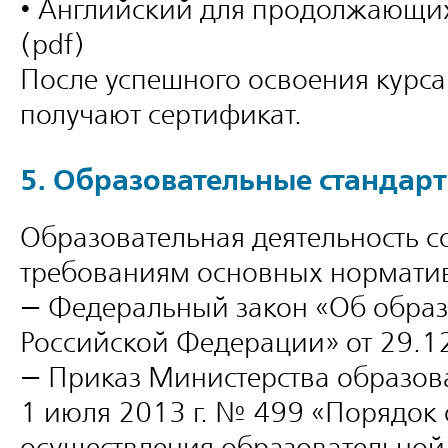
• Английский для продолжающих
(pdf)
После успешного освоения курс
получают сертификат.
5. Образовательные стандар
Образовательная деятельность со
требованиям основных нормати
— Федеральный закон «Об образ
Российской Федерации» от 29.
— Приказ Министерства образова
1 июля 2013 г. № 499 «Порядок