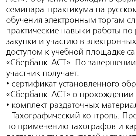
семинара-практикума на русском
обучения электронным торгам сл
практические навыки работы п
закупки и участию в электронных
доступом к учебной площадке с
«Сбербанк-АСТ». По завершени
участник получает:
• сертификат установленного об
«Сбербанк-АСТ» о прохождении 
• комплект раздаточных материа
- Тахографический контроль. Пр
по применению тахографов и кар