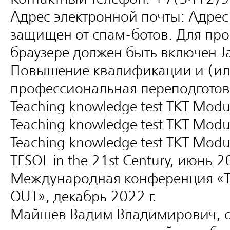
Адрес электронной почты:
Адрес
защищен от спам-ботов. Для про
браузере должен быть включен Jav
Повышение квалификации и (ил
профессиональная переподготов
Teaching knowledge test TKT Modu
Teaching knowledge test TKT Modu
Teaching knowledge test TKT Modu
TESOL in the 21st Century, июнь 2
Международная конференция «T
OUT», декабрь 2022 г.
Майшев Вадим Владимирович, 