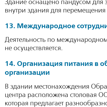
Здание оснащено пандусом для 
внутри здания для перемещения 
13. Международное сотрудн
Деятельность по международном
не осуществляется.
14. Организация питания в 
организации
В здании местонахождения Обра
центра расположена столовая О
которая предлагает разнообразн