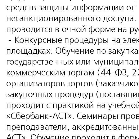
средств защиты информации от
несанкционированного доступа.
проводится в очной форме на рус
- Конкурсные процедуры на эле
площадках. Обучение по закупка
государственных или муниципал
коммерческим торгам (44-ФЗ, 2
организаторов торгов (заказчико
закупочных процедур (поставщи
проходит с практикой на учебн
«Сбербанк-АСТ». Семинары про
преподаватели, аккредитованны
АСТ». Обучение проходит в фор