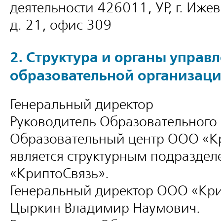
деятельности 426011, УР, г. Ижев
д. 21, офис 309
2. Структура и органы управ
образовательной организац
Генеральный директор
Руководитель Образовательного
Образовательный центр ООО «К
является структурным подразде
«КриптоСвязь».
Генеральный директор ООО «Кри
Цыркин Владимир Наумович.