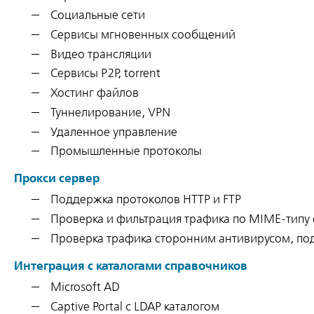
Социальные сети
Сервисы мгновенных сообщений
Видео трансляции
Сервисы P2P, torrent
Хостинг файлов
Туннелирование, VPN
Удаленное управление
Промышленные протоколы
Прокси сервер
Поддержка протоколов HTTP и FTP
Проверка и фильтрация трафика по MIME-типу 
Проверка трафика сторонним антивирусом, по
Интеграция с каталогами справочников
Microsoft AD
Captive Portal с LDAP каталогом