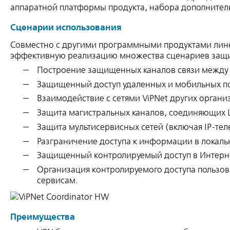
аппаратной платформы продукта, набора дополнитель
Сценарии использования
Совместно с другими программными продуктами линейк
эффективную реализацию множества сценариев защ
Построение защищенных каналов связи между офи
Защищенный доступ удаленных и мобильных по
Взаимодействие с сетями ViPNet других органи
Защита магистральных каналов, соединяющих
Защита мультисервисных сетей (включая IP-те
Разграничение доступа к информации в локаль
Защищенный контролируемый доступ в Интерн
Организация контролируемого доступа пользов
сервисам.
Преимущества